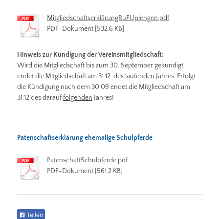
MitgliedschaftserklärungRuFUplengen.pdf
PDF-Dokument [532.6 KB]
Hinweis zur Kündigung der Vereinsmitgliedschaft:
Wird die Mitgliedschaft bis zum 30. September gekündigt,
endet die Mitgliedschaft am 31.12. des
laufenden
Jahres. Erfolgt
die Kündigung nach dem 30.09 endet die Mitgliedschaft am
31.12 des darauf
folgenden
Jahres!
Patenschaftserklärung ehemalige Schulpferde
PatenschaftSchulpferde.pdf
PDF-Dokument [561.2 KB]
Teilen