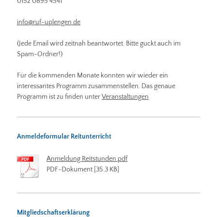
0152 0895 4541
info@ruf-uplengen.de
(Jede Email wird zeitnah beantwortet. Bitte guckt auch im
Spam-Ordner!)
Für die kommenden Monate konnten wir wieder ein
interessantes Programm zusammenstellen. Das genaue
Programm ist zu finden unter
Veranstaltungen
Anmeldeformular Reitunterricht
Anmeldung Reitstunden.pdf
PDF-Dokument [35.3 KB]
Mitgliedschaftserklärung