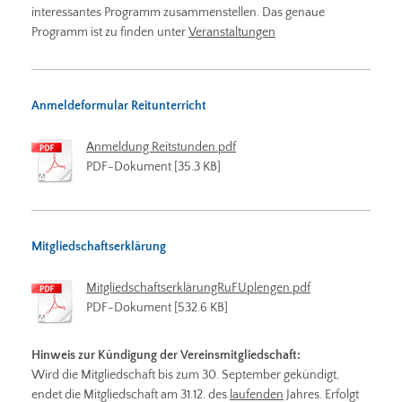
interessantes Programm zusammenstellen. Das genaue
Programm ist zu finden unter
Veranstaltungen
Anmeldeformular Reitunterricht
Anmeldung Reitstunden.pdf
PDF-Dokument [35.3 KB]
Mitgliedschaftserklärung
MitgliedschaftserklärungRuFUplengen.pdf
PDF-Dokument [532.6 KB]
Hinweis zur Kündigung der Vereinsmitgliedschaft:
Wird die Mitgliedschaft bis zum 30. September gekündigt,
endet die Mitgliedschaft am 31.12. des
laufenden
Jahres. Erfolgt