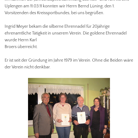
Uplengen am 11.03.11 konnten wir Herrn Bernd Lüning, den 1.
Vorsitzenden des Kreissportbundes, bei uns begrüßen.
Ingrid Meyer bekam die silberne Ehrennadel für 20jährige
ehrenamtliche Tätigkeit in unserem Verein. Die goldene Ehrennadel
wurde Herrn Karl
Broers überreicht.
Er ist seit der Gründung im Jahre 1979 im Verein. Ohne die Beiden wäre
der Verein nicht denkbar.