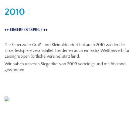
2010
++ EIMERFESTSPIELE ++
Die Feuerwehr Groß-und Kleinoldendorf hat auch 2010 wieder die
Eimerfestspiele veranstaltet, bei denen auch ein extra Wettbewerb für
Laiengruppen (örtliche Vereine) statt fand.
Wir haben unseren Siegertitel von 2009 verteidigt und mit Abstand
gewonnen