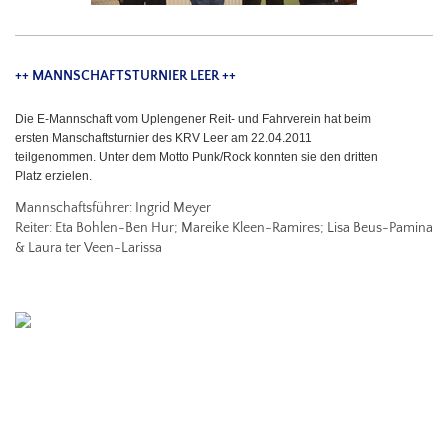
++ MANNSCHAFTSTURNIER LEER ++
Die E-Mannschaft vom Uplengener Reit- und Fahrverein hat beim
ersten Manschaftsturnier des KRV Leer am 22.04.2011
teilgenommen. Unter dem Motto Punk/Rock konnten sie den dritten
Platz erzielen.
Mannschaftsführer: Ingrid Meyer
Reiter: Eta Bohlen-Ben Hur; Mareike Kleen-Ramires; Lisa Beus-Pamina
& Laura ter Veen-Larissa