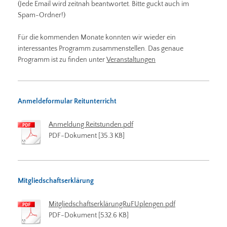
(Jede Email wird zeitnah beantwortet. Bitte guckt auch im
Spam-Ordner!)
Für die kommenden Monate konnten wir wieder ein
interessantes Programm zusammenstellen. Das genaue
Programm ist zu finden unter
Veranstaltungen
Anmeldeformular Reitunterricht
Anmeldung Reitstunden.pdf
PDF-Dokument [35.3 KB]
Mitgliedschaftserklärung
MitgliedschaftserklärungRuFUplengen.pdf
PDF-Dokument [532.6 KB]