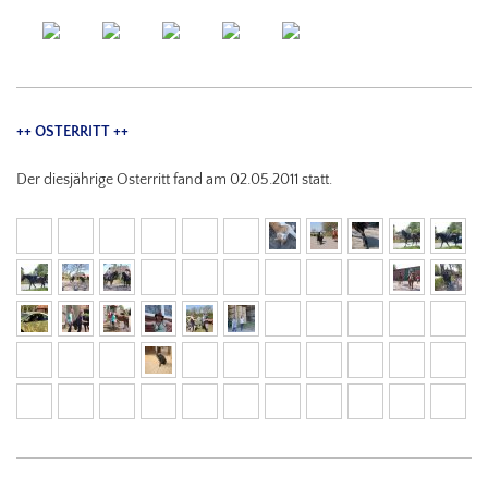
++ OSTERRITT ++
Der diesjährige Osterritt fand am 02.05.2011 statt.