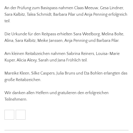
An der Prüfung zum Basispass nahmen Claas Meeuw, Gesa Lindner,
Sara Kalbitz, Talea Schmidt, Barbara Pilar und Anja Penning erfolgreich
teil.
Die Urkunde für den Reitpass erhielten Sara Weelborg, Melina Bolte,
Alina, Sara Kalbitz, Meike Janssen, Anja Penning und Barbara Pilar.
Am kleinen Reitabzeichen nahmen Sabrina Reiners, Louisa-Marie
Kuper, Alicia Alexy, Sarah und Jana Fröhlich teil.
Mareike Kleen, Silke Caspers, Julia Bruns und Eta Bohlen erlangten das
große Reitabzeichen.
Wir danken allen Helfern und gratulieren den erfolgreichen
Teilnehmern.