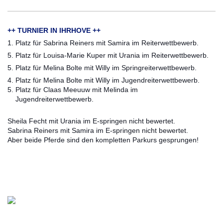
++ TURNIER IN IHRHOVE ++
1. Platz für Sabrina Reiners mit Samira im Reiterwettbewerb.
5. Platz für Louisa-Marie Kuper mit Urania im Reiterwettbewerb
.
5. Platz für Melina Bolte mit Willy im Springreiterwettbewerb.
4. Platz für Melina Bolte mit Willy im Jugendreiterwettbewerb.
5. Platz für Claas Meeuuw mit Melinda im
Jugendreiterwettbewerb.
Sheila Fecht mit Urania im E-springen nicht bewertet.
Sabrina Reiners mit Samira im E-springen nicht bewertet.
Aber beide Pferde sind den kompletten Parkurs gesprungen!