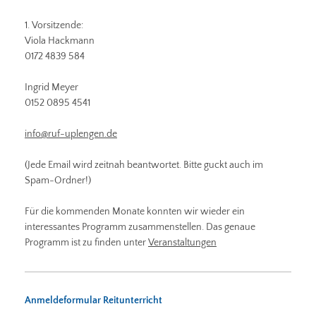
1. Vorsitzende:
Viola Hackmann
0172 4839 584
Ingrid Meyer
0152 0895 4541
info@ruf-uplengen.de
(Jede Email wird zeitnah beantwortet. Bitte guckt auch im
Spam-Ordner!)
Für die kommenden Monate konnten wir wieder ein
interessantes Programm zusammenstellen. Das genaue
Programm ist zu finden unter
Veranstaltungen
Anmeldeformular Reitunterricht