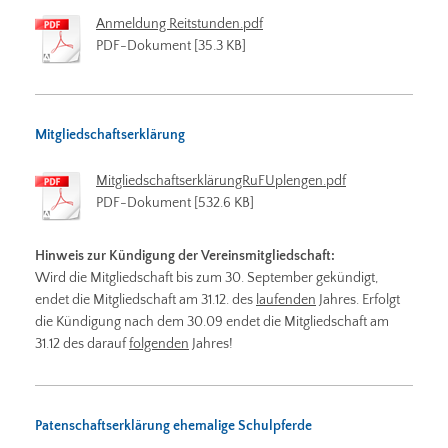
Anmeldung Reitstunden.pdf
PDF-Dokument [35.3 KB]
Mitgliedschaftserklärung
MitgliedschaftserklärungRuFUplengen.pdf
PDF-Dokument [532.6 KB]
Hinweis zur Kündigung der Vereinsmitgliedschaft:
Wird die Mitgliedschaft bis zum 30. September gekündigt,
endet die Mitgliedschaft am 31.12. des
laufenden
Jahres. Erfolgt
die Kündigung nach dem 30.09 endet die Mitgliedschaft am
31.12 des darauf
folgenden
Jahres!
Patenschaftserklärung ehemalige Schulpferde