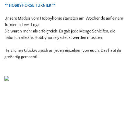
** HOBBYHORSE TURNIER **
Unsere Mädels vom Hobbyhorse starteten am Wochende auf einem
Turnier in Leer-Loga.
Sie waren mehr als erfolgreich. Es gab jede Menge Schleifen, die
natürlich alle ans Hobbyhorse gesteckt werden mussten.
Herzlichen Glückwunsch an jeden einzelnen von euch. Das habt ihr
großartig gemacht!!