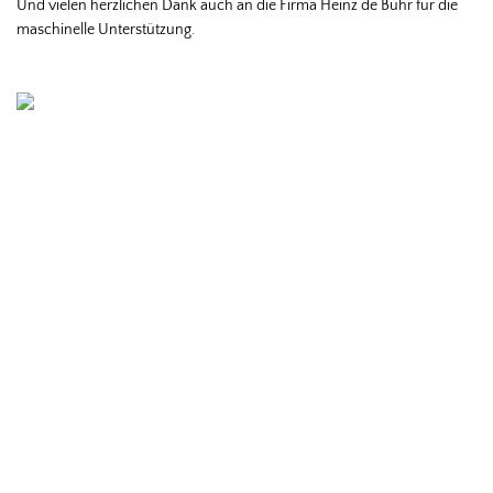
Und vielen herzlichen Dank auch an die Firma Heinz de Buhr für die
maschinelle Unterstützung.