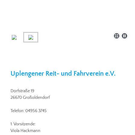
Uplengener Reit- und Fahrverein e.V.
Dorfstraße 19
26670 Großoldendorf
Telefon: 04956 3745
1. Vorsitzende:
Viola Hackmann