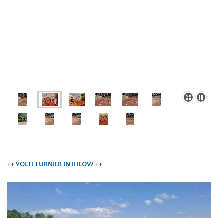
++ VOLTI TURNIER IN IHLOW ++