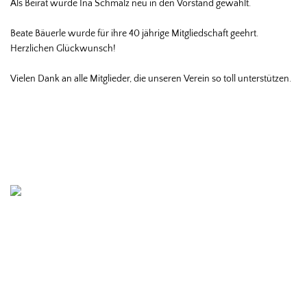
Als Beirat wurde Ina Schmalz neu in den Vorstand gewählt.
Beate Bäuerle wurde für ihre 40 jährige Mitgliedschaft geehrt.
Herzlichen Glückwunsch!
Vielen Dank an alle Mitglieder, die unseren Verein so toll unterstützen.