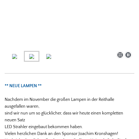
** NEUE LAMPEN **
Nachdem im November die großen Lampen in der Reithalle
ausgefallen waren,
sind wir nun um so glücklicher, dass wir heute einen kompletten
neuen Satz
LED Strahler eingebaut bekommen haben.
Vielen herzlichen Dank an den Sponsor Joachim Kronshagen!