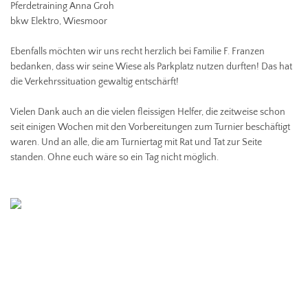
Pferdetraining Anna Groh
bkw Elektro, Wiesmoor
Ebenfalls möchten wir uns recht herzlich bei Familie F. Franzen
bedanken, dass wir seine Wiese als Parkplatz nutzen durften! Das hat
die Verkehrssituation gewaltig entschärft!
Vielen Dank auch an die vielen fleissigen Helfer, die zeitweise schon
seit einigen Wochen mit den Vorbereitungen zum Turnier beschäftigt
waren. Und an alle, die am Turniertag mit Rat und Tat zur Seite
standen. Ohne euch wäre so ein Tag nicht möglich.