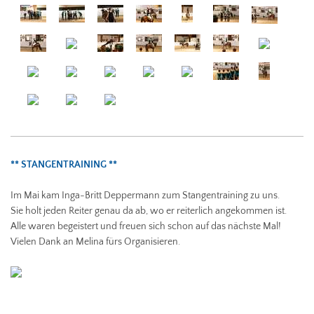
** STANGENTRAINING **
Im Mai kam Inga-Britt Deppermann zum Stangentraining zu uns.
Sie holt jeden Reiter genau da ab, wo er reiterlich angekommen ist.
Alle waren begeistert und freuen sich schon auf das nächste Mal!
Vielen Dank an Melina fürs Organisieren.