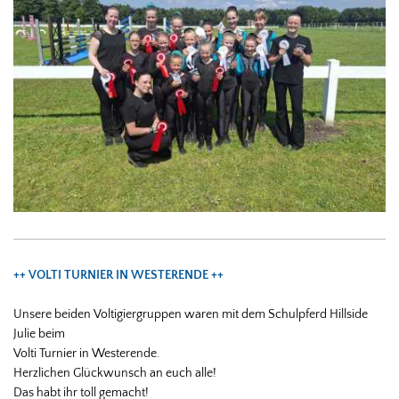
++ VOLTI TURNIER IN WESTERENDE ++
Unsere beiden Voltigiergruppen waren mit dem Schulpferd Hillside
Julie beim
Volti Turnier in Westerende.
Herzlichen Glückwunsch an euch alle!
Das habt ihr toll gemacht!