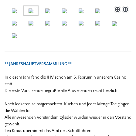
** JAHRESHAUPTVERSAMMLUNG **
In diesem Jahr fand die JHV schon am 6. Februar in unserem Casino
statt.
Die erste Vorsitzende begrüßte alle Anwesenden recht herzlich.
Nach leckeren selbstgemachten Kuchen und jeder Menge Tee gingen
die Wahlen los.
Alle anwesenden Vorstandsmitglieder wurden wieder in den Vorstand
gewählt.
Lea Kraus übernimmt das Amt des Schriftführers.