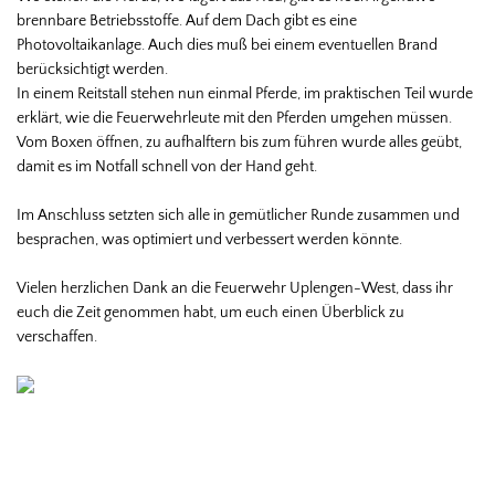
brennbare Betriebsstoffe. Auf dem Dach gibt es eine
Photovoltaikanlage. Auch dies muß bei einem eventuellen Brand
berücksichtigt werden.
In einem Reitstall stehen nun einmal Pferde, im praktischen Teil wurde
erklärt, wie die Feuerwehrleute mit den Pferden umgehen müssen.
Vom Boxen öffnen, zu aufhalftern bis zum führen wurde alles geübt,
damit es im Notfall schnell von der Hand geht.
Im Anschluss setzten sich alle in gemütlicher Runde zusammen und
besprachen, was optimiert und verbessert werden könnte.
Vielen herzlichen Dank an die Feuerwehr Uplengen-West, dass ihr
euch die Zeit genommen habt, um euch einen Überblick zu
verschaffen.