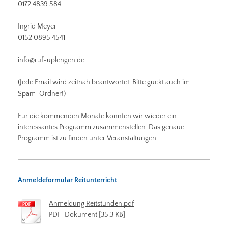
0172 4839 584
Ingrid Meyer
0152 0895 4541
info@ruf-uplengen.de
(Jede Email wird zeitnah beantwortet. Bitte guckt auch im
Spam-Ordner!)
Für die kommenden Monate konnten wir wieder ein
interessantes Programm zusammenstellen. Das genaue
Programm ist zu finden unter
Veranstaltungen
Anmeldeformular Reitunterricht
Anmeldung Reitstunden.pdf
PDF-Dokument [35.3 KB]