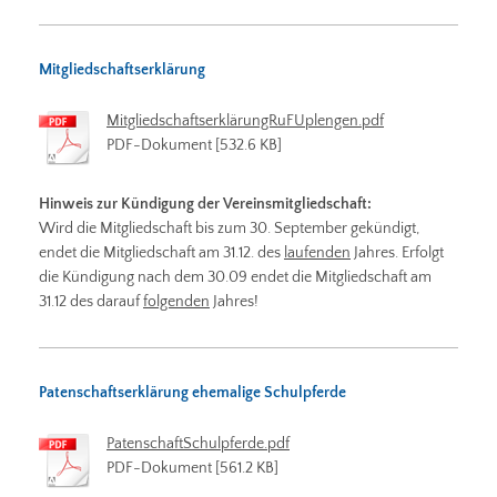
Mitgliedschaftserklärung
MitgliedschaftserklärungRuFUplengen.pdf
PDF-Dokument [532.6 KB]
Hinweis zur Kündigung der Vereinsmitgliedschaft:
Wird die Mitgliedschaft bis zum 30. September gekündigt,
endet die Mitgliedschaft am 31.12. des
laufenden
Jahres. Erfolgt
die Kündigung nach dem 30.09 endet die Mitgliedschaft am
31.12 des darauf
folgenden
Jahres!
Patenschaftserklärung ehemalige Schulpferde
PatenschaftSchulpferde.pdf
PDF-Dokument [561.2 KB]