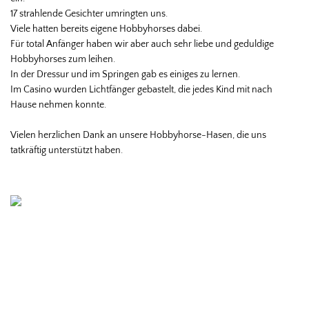
17 strahlende Gesichter umringten uns.
Viele hatten bereits eigene Hobbyhorses dabei.
Für total Anfänger haben wir aber auch sehr liebe und geduldige
Hobbyhorses zum leihen.
In der Dressur und im Springen gab es einiges zu lernen.
Im Casino wurden Lichtfänger gebastelt, die jedes Kind mit nach
Hause nehmen konnte.
Vielen herzlichen Dank an unsere Hobbyhorse-Hasen, die uns
tatkräftig unterstützt haben.