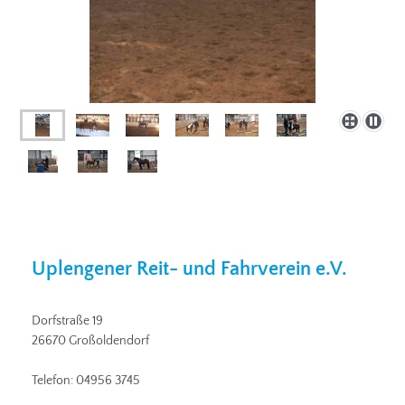
Uplengener Reit- und Fahrverein e.V.
Dorfstraße 19
26670 Großoldendorf
Telefon: 04956 3745