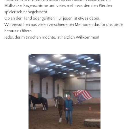
Müllsäcke, Regenschirme und vieles mehr werden den Pferden
spielerisch nahegebracht.
Ob an der Hand oder geritten. Für jeden ist etwas dabei.
Wir versuchen aus vielen verschiedenen Methoden das für uns beste
heraus zu filtern.
Jeder, der mitmachen möchte, ist herzlich Willkommen!