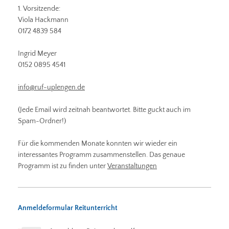
1. Vorsitzende:
Viola Hackmann
0172 4839 584
Ingrid Meyer
0152 0895 4541
info@ruf-uplengen.de
(Jede Email wird zeitnah beantwortet. Bitte guckt auch im
Spam-Ordner!)
Für die kommenden Monate konnten wir wieder ein
interessantes Programm zusammenstellen. Das genaue
Programm ist zu finden unter
Veranstaltungen
Anmeldeformular Reitunterricht