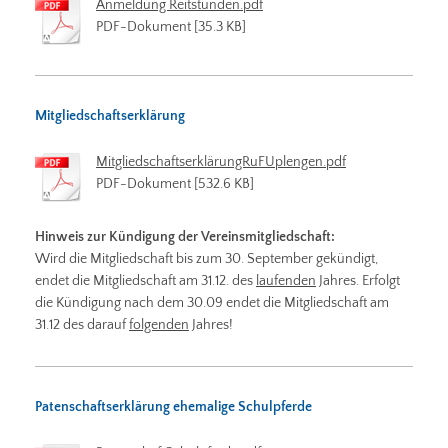
Anmeldung Reitstunden.pdf
PDF-Dokument [35.3 KB]
Mitgliedschaftserklärung
MitgliedschaftserklärungRuFUplengen.pdf
PDF-Dokument [532.6 KB]
Hinweis zur Kündigung der Vereinsmitgliedschaft:
Wird die Mitgliedschaft bis zum 30. September gekündigt,
endet die Mitgliedschaft am 31.12. des
laufenden
Jahres. Erfolgt
die Kündigung nach dem 30.09 endet die Mitgliedschaft am
31.12 des darauf
folgenden
Jahres!
Patenschaftserklärung ehemalige Schulpferde